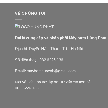
VỀ CHÚNG TÔI
Đại lý cung cấp và phân phối Máy bơm Hùng Phát
Địa chỉ: Duyên Hà – Thanh Trì – Hà Nội
Số điện thoại: 082.6226.136
Email: maybomnuocnh@gmail.com
Mọi yêu cầu hỗ trợ lắp đặt, tư vấn xin liên hệ
082.6226.136