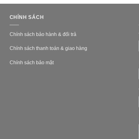
CHÍNH SÁCH
Chính sách bảo hành & đổi trả
Chính sách thanh toán & giao hàng
Chính sách bảo mật