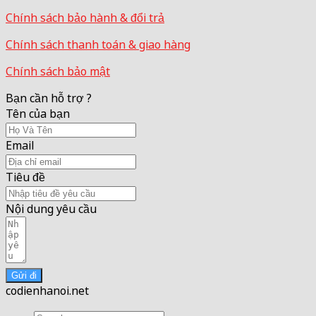
Chính sách bảo hành & đổi trả
Chính sách thanh toán & giao hàng
Chính sách bảo mật
Bạn cần hỗ trợ ?
Tên của bạn
Email
Tiêu đề
Nội dung yêu cầu
Gửi đi
codienhanoi.net