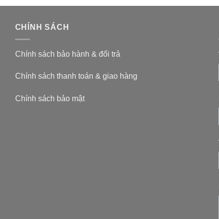
CHÍNH SÁCH
Chính sách bảo hành & đổi trả
Chính sách thanh toán & giao hàng
Chính sách bảo mật