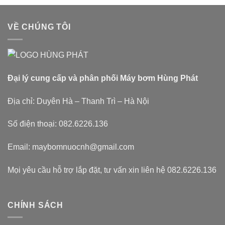
VỀ CHÚNG TÔI
Đại lý cung cấp và phân phối Máy bơm Hùng Phát
Địa chỉ: Duyên Hà – Thanh Trì – Hà Nội
Số điện thoại: 082.6226.136
Email: maybomnuocnh@gmail.com
Mọi yêu cầu hỗ trợ lắp đặt, tư vấn xin liên hệ 082.6226.136
CHÍNH SÁCH