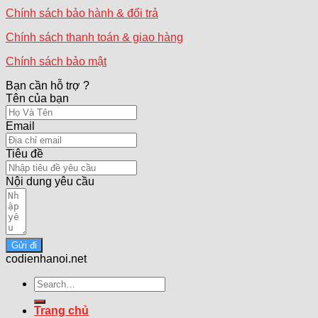
Chính sách bảo hành & đổi trả
Chính sách thanh toán & giao hàng
Chính sách bảo mật
Bạn cần hỗ trợ ?
Tên của bạn
Email
Tiêu đề
Nội dung yêu cầu
Gửi đi
codienhanoi.net
Search
for:
Trang chủ