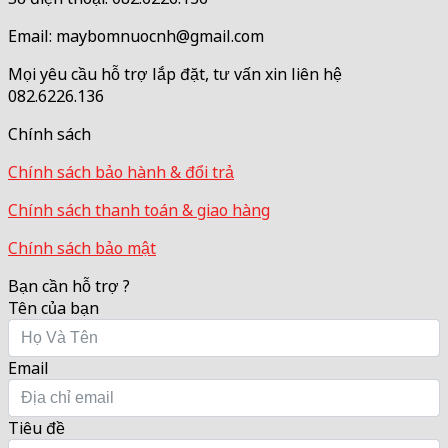
Email: maybomnuocnh@gmail.com
Mọi yêu cầu hỗ trợ lắp đặt, tư vấn xin liên hệ
082.6226.136
Chính sách
Chính sách bảo hành & đổi trả
Chính sách thanh toán & giao hàng
Chính sách bảo mật
Bạn cần hỗ trợ ?
Tên của bạn
Email
Tiêu đề