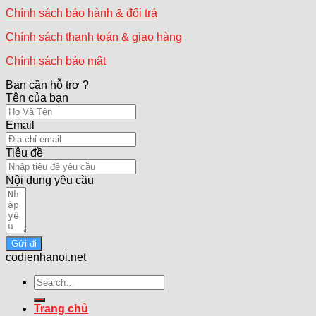
Chính sách bảo hành & đổi trả
Chính sách thanh toán & giao hàng
Chính sách bảo mật
Bạn cần hỗ trợ ?
Tên của bạn
Email
Tiêu đề
Nội dung yêu cầu
Gửi đi
codienhanoi.net
Search
for:
Trang chủ