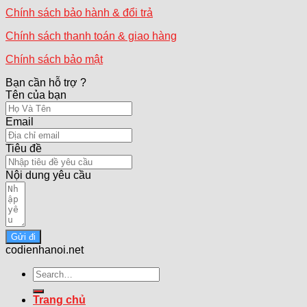
Chính sách bảo hành & đổi trả
Chính sách thanh toán & giao hàng
Chính sách bảo mật
Bạn cần hỗ trợ ?
Tên của bạn
Email
Tiêu đề
Nội dung yêu cầu
Gửi đi
codienhanoi.net
Search
for:
Trang chủ