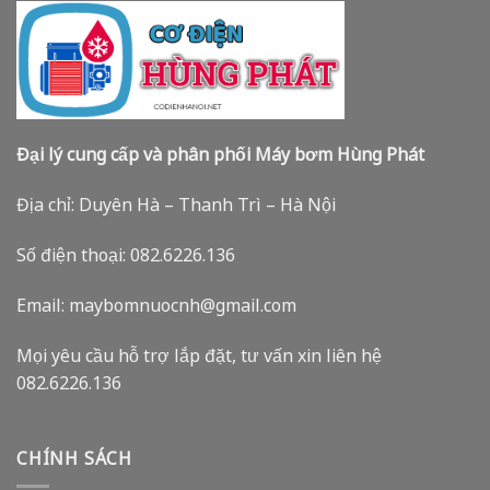
Đại lý cung cấp và phân phối Máy bơm Hùng Phát
Địa chỉ: Duyên Hà – Thanh Trì – Hà Nội
Số điện thoại: 082.6226.136
Email: maybomnuocnh@gmail.com
Mọi yêu cầu hỗ trợ lắp đặt, tư vấn xin liên hệ
082.6226.136
CHÍNH SÁCH