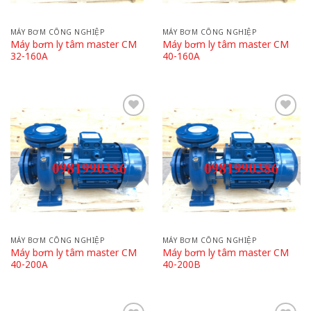
MÁY BƠM CÔNG NGHIỆP
MÁY BƠM CÔNG NGHIỆP
Máy bơm ly tâm master CM
Máy bơm ly tâm master CM
32-160A
40-160A
Add
Add
to
to
wishlist
wishlist
MÁY BƠM CÔNG NGHIỆP
MÁY BƠM CÔNG NGHIỆP
Máy bơm ly tâm master CM
Máy bơm ly tâm master CM
40-200A
40-200B