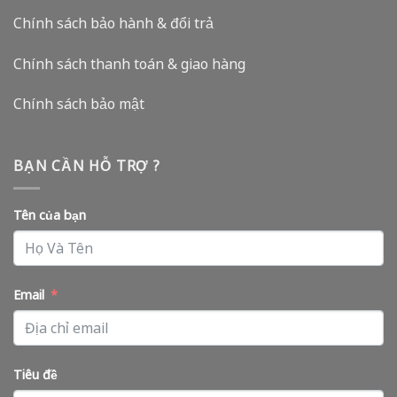
Chính sách bảo hành & đổi trả
Chính sách thanh toán & giao hàng
Chính sách bảo mật
BẠN CẦN HỖ TRỢ ?
Tên của bạn
Email
Tiêu đề