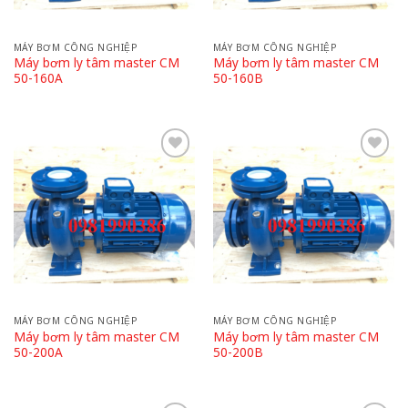
MÁY BƠM CÔNG NGHIỆP
MÁY BƠM CÔNG NGHIỆP
Máy bơm ly tâm master CM
Máy bơm ly tâm master CM
50-160A
50-160B
Add
Add
to
to
wishlist
wishlist
MÁY BƠM CÔNG NGHIỆP
MÁY BƠM CÔNG NGHIỆP
Máy bơm ly tâm master CM
Máy bơm ly tâm master CM
50-200A
50-200B