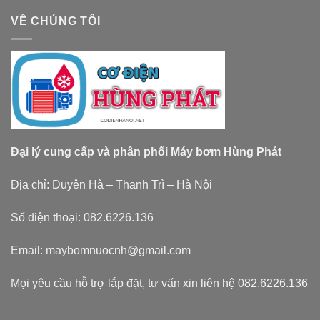
VỀ CHÚNG TÔI
Đại lý cung cấp và phân phối Máy bơm Hùng Phát
Địa chỉ: Duyên Hà – Thanh Trì – Hà Nội
Số điện thoại: 082.6226.136
Email: maybomnuocnh@gmail.com
Mọi yêu cầu hỗ trợ lắp đặt, tư vấn xin liên hệ 082.6226.136