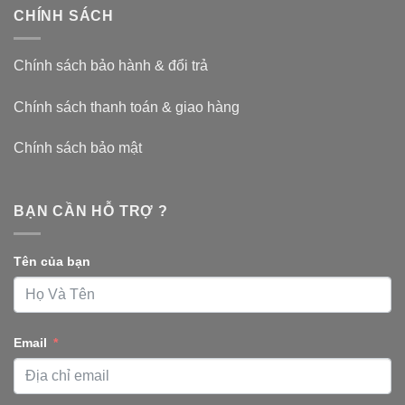
CHÍNH SÁCH
Chính sách bảo hành & đổi trả
Chính sách thanh toán & giao hàng
Chính sách bảo mật
BẠN CẦN HỖ TRỢ ?
Tên của bạn
Email