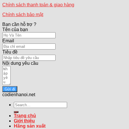
Chính sách thanh toán & giao hàng
Chính sách bảo mật
Bạn cần hỗ trợ ?
Tên của bạn
Email
Tiêu đề
Nội dung yêu cầu
Gửi đi
codienhanoi.net
Search
for:
Trang chủ
Giới thiệu
Hãng sản xuất