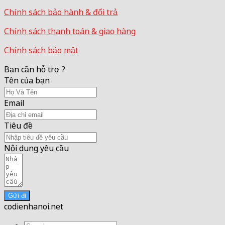
Chính sách bảo hành & đổi trả
Chính sách thanh toán & giao hàng
Chính sách bảo mật
Bạn cần hỗ trợ ?
Tên của bạn
Email
Tiêu đề
Nội dung yêu cầu
Gửi đi
codienhanoi.net