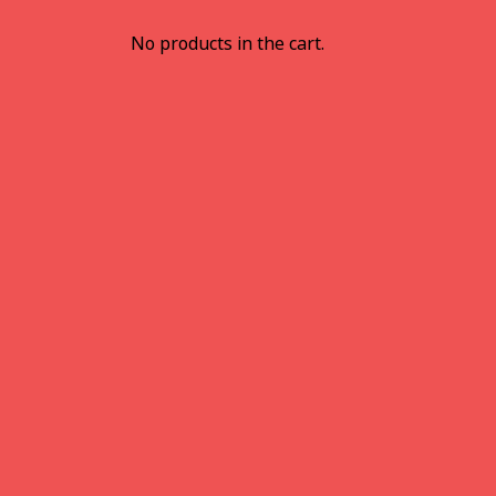
No products in the cart.