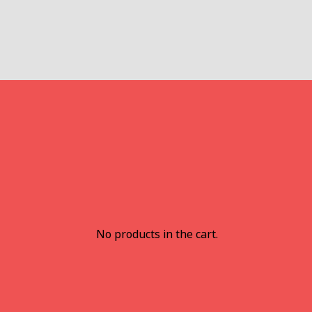
No products in the cart.