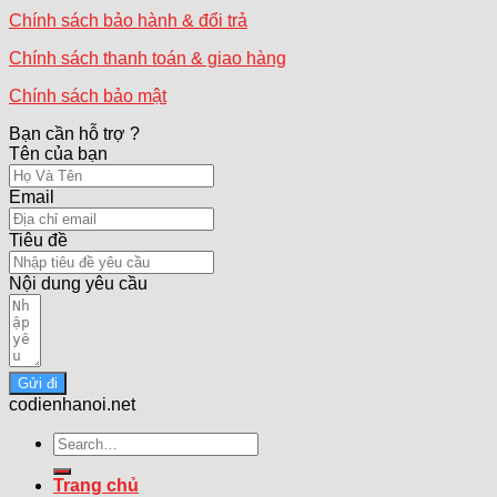
Chính sách bảo hành & đổi trả
Chính sách thanh toán & giao hàng
Chính sách bảo mật
Bạn cần hỗ trợ ?
Tên của bạn
Email
Tiêu đề
Nội dung yêu cầu
Gửi đi
codienhanoi.net
Search
for:
Trang chủ