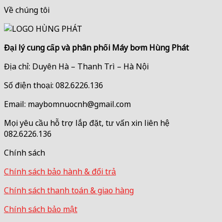
Về chúng tôi
Đại lý cung cấp và phân phối Máy bơm Hùng Phát
Địa chỉ: Duyên Hà – Thanh Trì – Hà Nội
Số điện thoại: 082.6226.136
Email: maybomnuocnh@gmail.com
Mọi yêu cầu hỗ trợ lắp đặt, tư vấn xin liên hệ
082.6226.136
Chính sách
Chính sách bảo hành & đổi trả
Chính sách thanh toán & giao hàng
Chính sách bảo mật