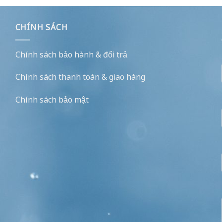
CHÍNH SÁCH
Chính sách bảo hành & đổi trả
Chính sách thanh toán & giao hàng
Chính sách bảo mật