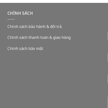
CHÍNH SÁCH
Chính sách bảo hành & đổi trả
Chính sách thanh toán & giao hàng
Chính sách bảo mật