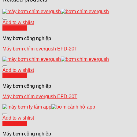
Add to wishlist
Quick View
Máy bơm công nghiệp
Máy bơm chìm evergush EFD-20T
Add to wishlist
Quick View
Máy bơm công nghiệp
Máy bơm chìm evergush EFD-30T
Add to wishlist
Quick View
Máy bơm công nghiệp