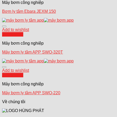
Máy bơm công nghiệp
Bơm ly tâm Ebara JEXM 150
Add to wishlist
Quick View
Máy bơm công nghiệp
Máy bơm ly tâm APP SWO-320T
Add to wishlist
Quick View
Máy bơm công nghiệp
Máy bơm ly tâm APP SWO-220
Về chúng tôi