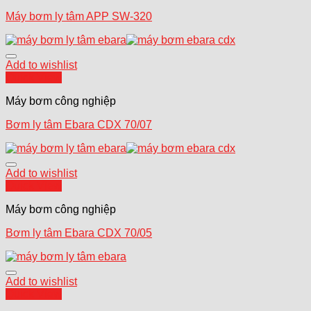
Máy bơm ly tâm APP SW-320
Add to wishlist
Quick View
Máy bơm công nghiệp
Bơm ly tâm Ebara CDX 70/07
Add to wishlist
Quick View
Máy bơm công nghiệp
Bơm ly tâm Ebara CDX 70/05
Add to wishlist
Quick View