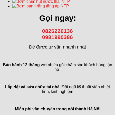
Gọi ngay:
0826226136
0981990386
Để được tư vấn nhanh nhất
Bảo hành 12 tháng
với nhiều gói chăm sóc khách hàng tận
nơi
Lắp đặt và sửa chữa tại nhà.
Đội ngũ kỹ thuật viên nhiệt
tình, kinh nghiệm
Miễn phí vận chuyển trong
nội thành Hà Nội