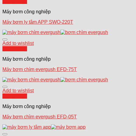
Quick View
Máy bơm công nghiệp
Máy bơm ly tâm APP SWO-220T
Add to wishlist
Quick View
Máy bơm công nghiệp
Máy bơm chìm evergush EFD-75T
Add to wishlist
Quick View
Máy bơm công nghiệp
Máy bơm chìm evergush EFD-05T