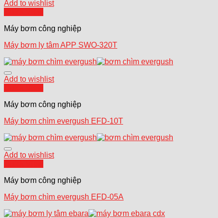
Add to wishlist
Quick View
Máy bơm công nghiệp
Máy bơm ly tâm APP SWO-320T
Add to wishlist
Quick View
Máy bơm công nghiệp
Máy bơm chìm evergush EFD-10T
Add to wishlist
Quick View
Máy bơm công nghiệp
Máy bơm chìm evergush EFD-05A