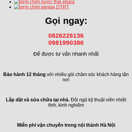
Gọi ngay:
0826226136
0981990386
Để được tư vấn nhanh nhất
Bảo hành 12 tháng
với nhiều gói chăm sóc khách hàng tận
nơi
Lắp đặt và sửa chữa tại nhà.
Đội ngũ kỹ thuật viên nhiệt
tình, kinh nghiệm
Miễn phí vận chuyển trong
nội thành Hà Nội