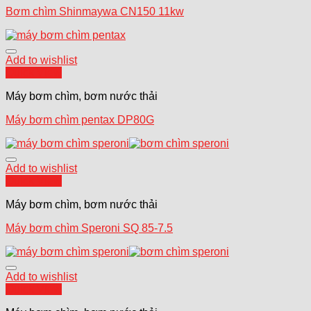
Bơm chìm Shinmaywa CN150 11kw
Add to wishlist
Quick View
Máy bơm chìm, bơm nước thải
Máy bơm chìm pentax DP80G
Add to wishlist
Quick View
Máy bơm chìm, bơm nước thải
Máy bơm chìm Speroni SQ 85-7.5
Add to wishlist
Quick View