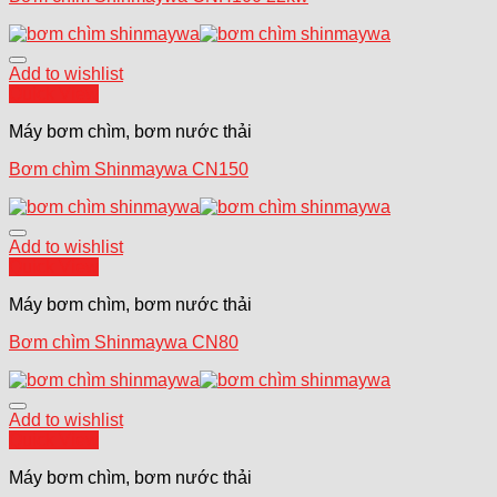
Add to wishlist
Quick View
Máy bơm chìm, bơm nước thải
Bơm chìm Shinmaywa CN150
Add to wishlist
Quick View
Máy bơm chìm, bơm nước thải
Bơm chìm Shinmaywa CN80
Add to wishlist
Quick View
Máy bơm chìm, bơm nước thải