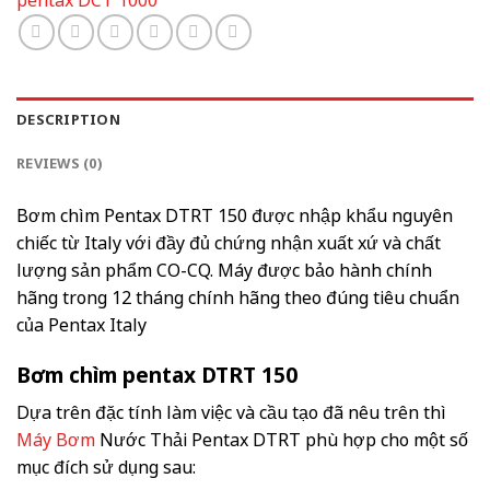
pentax DCT 1000
DESCRIPTION
REVIEWS (0)
Bơm chìm Pentax DTRT 150 được nhập khẩu nguyên
chiếc từ Italy với đầy đủ chứng nhận xuất xứ và chất
lượng sản phẩm CO-CQ. Máy được bảo hành chính
hãng trong 12 tháng chính hãng theo đúng tiêu chuẩn
của Pentax Italy
Bơm chìm pentax DTRT 150
Dựa trên đặc tính làm việc và cầu tạo đã nêu trên thì
Máy Bơm
Nước Thải Pentax DTRT phù hợp cho một số
mục đích sử dụng sau: