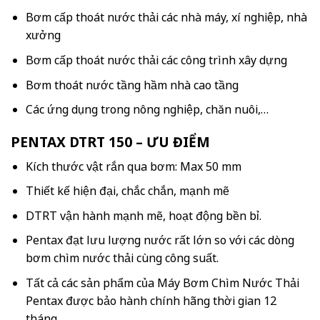
Bơm cấp thoát nước thải các nhà máy, xí nghiệp, nhà
xưởng
Bơm cấp thoát nước thải các công trình xây dựng
Bơm thoát nước tầng hầm nhà cao tầng
Các ứng dụng trong nông nghiệp, chăn nuôi,…
PENTAX DTRT 150 – ƯU ĐIỂM
Kích thước vật rắn qua bơm: Max 50 mm
Thiết kế hiện đại, chắc chắn, mạnh mẽ
DTRT vận hành mạnh mẽ, hoạt động bền bỉ.
Pentax đạt lưu lượng nước rất lớn so với các dòng
bơm chìm nước thải cùng công suất.
Tất cả các sản phẩm của Máy Bơm Chìm Nước Thải
Pentax được bảo hành chính hãng thời gian 12
tháng.