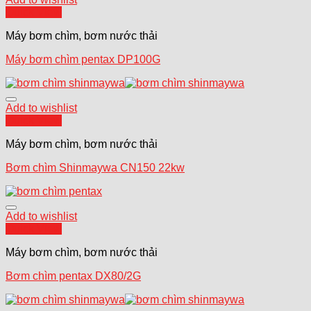
Quick View
Máy bơm chìm, bơm nước thải
Máy bơm chìm pentax DP100G
Add to wishlist
Quick View
Máy bơm chìm, bơm nước thải
Bơm chìm Shinmaywa CN150 22kw
Add to wishlist
Quick View
Máy bơm chìm, bơm nước thải
Bơm chìm pentax DX80/2G