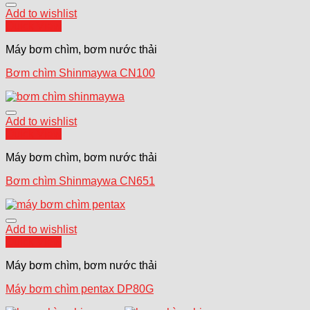
Add to wishlist
Quick View
Máy bơm chìm, bơm nước thải
Bơm chìm Shinmaywa CN100
Add to wishlist
Quick View
Máy bơm chìm, bơm nước thải
Bơm chìm Shinmaywa CN651
Add to wishlist
Quick View
Máy bơm chìm, bơm nước thải
Máy bơm chìm pentax DP80G