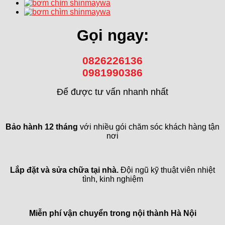
Gọi ngay:
0826226136
0981990386
Để được tư vấn nhanh nhất
Bảo hành 12 tháng
với nhiều gói chăm sóc khách hàng tận
nơi
Lắp đặt và sửa chữa tại nhà.
Đội ngũ kỹ thuật viên nhiệt
tình, kinh nghiệm
Miễn phí vận chuyển trong
nội thành Hà Nội