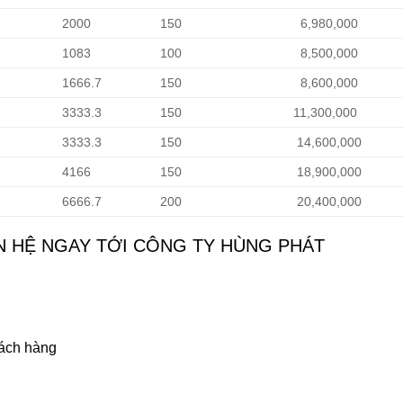
2000
150
6,980,000
1083
100
8,500,000
1666.7
150
8,600,000
3333.3
150
11,300,000
3333.3
150
14,600,000
4166
150
18,900,000
6666.7
200
20,400,000
N HỆ NGAY TỚI CÔNG TY HÙNG PHÁT
hách hàng