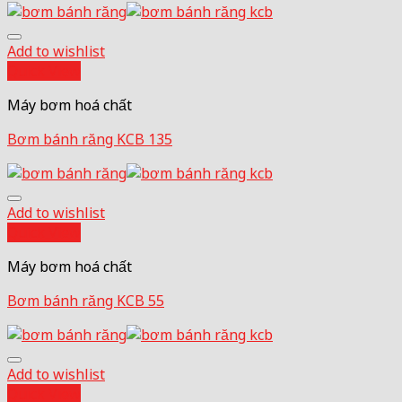
Add to wishlist
Quick View
Máy bơm hoá chất
Bơm bánh răng KCB 135
Add to wishlist
Quick View
Máy bơm hoá chất
Bơm bánh răng KCB 55
Add to wishlist
Quick View