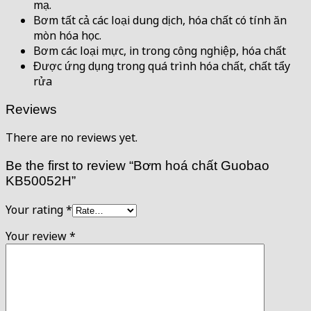
mạ.
Bơm tất cả các loại dung dịch, hóa chất có tính ăn
mòn hóa học.
Bơm các loại mực, in trong công nghiệp, hóa chất
Được ứng dụng trong quá trình hóa chất, chất tẩy
rửa
Reviews
There are no reviews yet.
Be the first to review “Bơm hoá chất Guobao
KB50052H”
Your rating
*
Your review
*