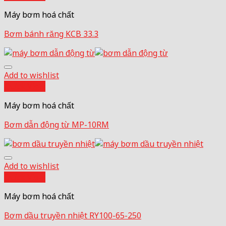
Máy bơm hoá chất
Bơm bánh răng KCB 33.3
Add to wishlist
Quick View
Máy bơm hoá chất
Bơm dẫn động từ MP-10RM
Add to wishlist
Quick View
Máy bơm hoá chất
Bơm dầu truyền nhiệt RY100-65-250