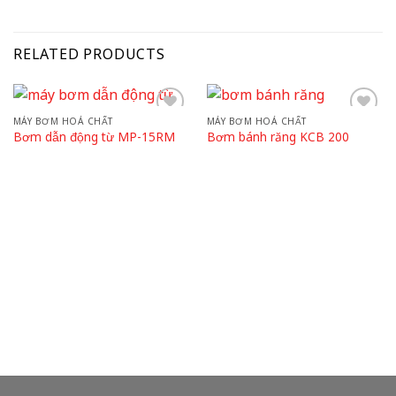
RELATED PRODUCTS
MÁY BƠM HOÁ CHẤT
MÁY BƠM HOÁ CHẤT
Add to
Add to
Bơm dẫn động từ MP-15RM
Bơm bánh răng KCB 200
wishlist
wishlist