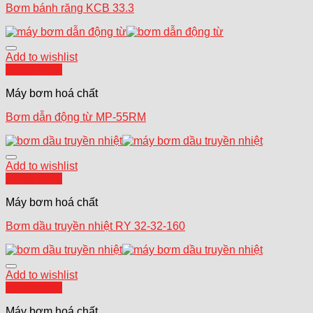
Bơm bánh răng KCB 33.3
Add to wishlist
Quick View
Máy bơm hoá chất
Bơm dẫn động từ MP-55RM
Add to wishlist
Quick View
Máy bơm hoá chất
Bơm dầu truyền nhiệt RY 32-32-160
Add to wishlist
Quick View
Máy bơm hoá chất