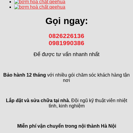
Gọi ngay:
0826226136
0981990386
Để được tư vấn nhanh nhất
Bảo hành 12 tháng
với nhiều gói chăm sóc khách hàng tận
nơi
Lắp đặt và sửa chữa tại nhà.
Đội ngũ kỹ thuật viên nhiệt
tình, kinh nghiệm
Miễn phí vận chuyển trong
nội thành Hà Nội