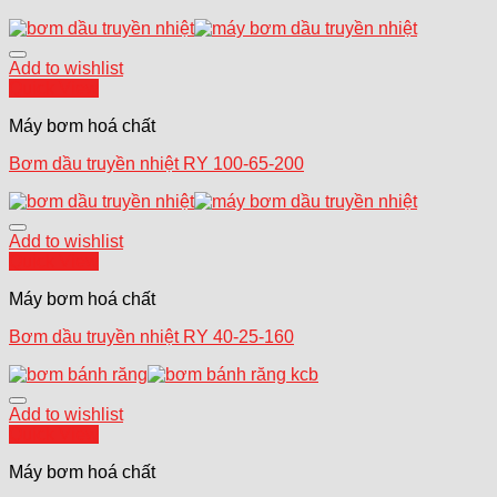
Add to wishlist
Quick View
Máy bơm hoá chất
Bơm dầu truyền nhiệt RY 100-65-200
Add to wishlist
Quick View
Máy bơm hoá chất
Bơm dầu truyền nhiệt RY 40-25-160
Add to wishlist
Quick View
Máy bơm hoá chất