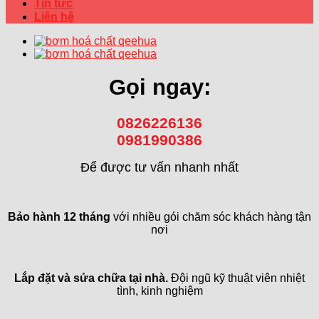
Tin tức
Liên hệ
Gọi ngay:
0826226136
0981990386
Để được tư vấn nhanh nhất
Bảo hành 12 tháng
với nhiều gói chăm sóc khách hàng tận
nơi
Lắp đặt và sửa chữa tại nhà.
Đội ngũ kỹ thuật viên nhiệt
tình, kinh nghiệm