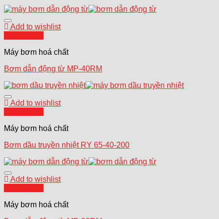
Add to wishlist
Quick View
Máy bơm hoá chất
Bơm dẫn động từ MP-40RM
Add to wishlist
Quick View
Máy bơm hoá chất
Bơm dầu truyền nhiệt RY 65-40-200
Add to wishlist
Quick View
Máy bơm hoá chất