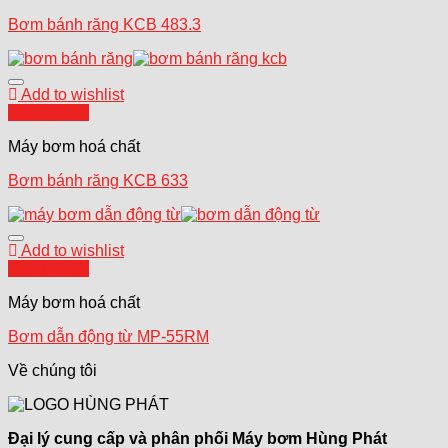
Bơm bánh răng KCB 483.3
Add to wishlist
Quick View
Máy bơm hoá chất
Bơm bánh răng KCB 633
Add to wishlist
Quick View
Máy bơm hoá chất
Bơm dẫn động từ MP-55RM
Về chúng tôi
Đại lý cung cấp và phân phối Máy bơm Hùng Phát