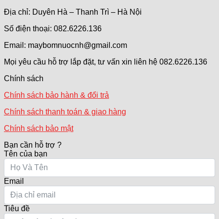
Địa chỉ: Duyên Hà – Thanh Trì – Hà Nội
Số điện thoại: 082.6226.136
Email: maybomnuocnh@gmail.com
Mọi yêu cầu hỗ trợ lắp đặt, tư vấn xin liên hệ 082.6226.136
Chính sách
Chính sách bảo hành & đổi trả
Chính sách thanh toán & giao hàng
Chính sách bảo mật
Bạn cần hỗ trợ ?
Tên của bạn
Email
Tiêu đề