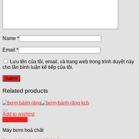
Name
*
Email
*
Lưu tên của tôi, email, và trang web trong trình duyệt này
cho lần bình luận kế tiếp của tôi.
Related products
Add to wishlist
Quick View
Máy bơm hoá chất