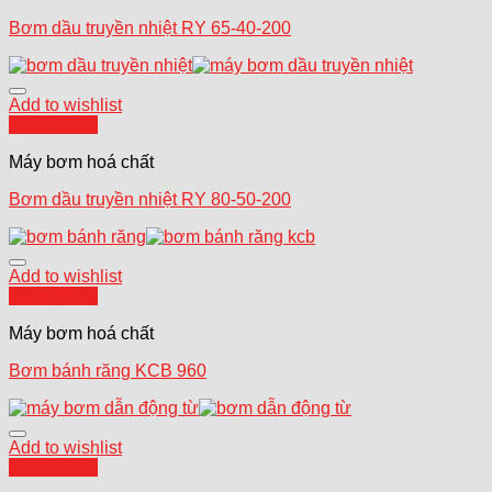
Bơm dầu truyền nhiệt RY 65-40-200
Add to wishlist
Quick View
Máy bơm hoá chất
Bơm dầu truyền nhiệt RY 80-50-200
Add to wishlist
Quick View
Máy bơm hoá chất
Bơm bánh răng KCB 960
Add to wishlist
Quick View