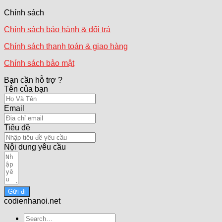
Chính sách
Chính sách bảo hành & đổi trả
Chính sách thanh toán & giao hàng
Chính sách bảo mật
Bạn cần hỗ trợ ?
Tên của bạn
Email
Tiêu đề
Nội dung yêu cầu
Gửi đi
codienhanoi.net
Search