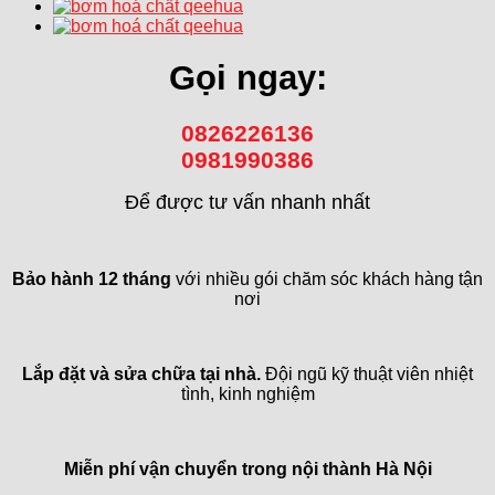
Gọi ngay:
0826226136
0981990386
Để được tư vấn nhanh nhất
Bảo hành 12 tháng
với nhiều gói chăm sóc khách hàng tận
nơi
Lắp đặt và sửa chữa tại nhà.
Đội ngũ kỹ thuật viên nhiệt
tình, kinh nghiệm
Miễn phí vận chuyển trong
nội thành Hà Nội