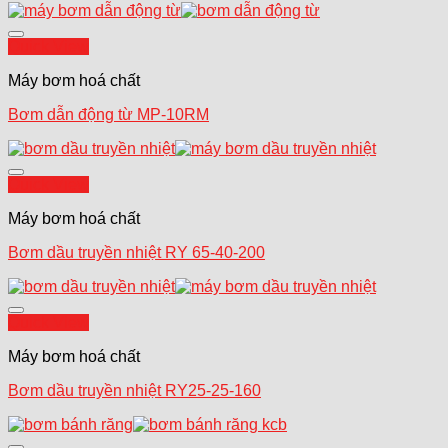
Add to wishlist
Quick View
Máy bơm hoá chất
Bơm dẫn động từ MP-10RM
Add to wishlist
Quick View
Máy bơm hoá chất
Bơm dầu truyền nhiệt RY 65-40-200
Add to wishlist
Quick View
Máy bơm hoá chất
Bơm dầu truyền nhiệt RY25-25-160