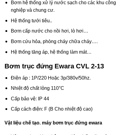
Bơm hệ thống xử lý nước sạch cho các khu công
nghiệp và chung cư.
Hệ thống tưới tiêu..
Bơm cấp nước cho nồi hơi, lò hơi…
Bơm cứu hỏa, phòng cháy chữa cháy….
Hệ thống tăng áp, hệ thống làm mát…
Bơm trục đứng Ewara CVL 2-13
Điện áp : 1P/220 Hoặc 3p/380v/50hz.
Nhiệt độ chất lỏng 110°C
Cấp bảo vệ: IP 44
Cấp cách điện: F (B Cho nhiệt độ cao)
Vật liệu chế tạo. máy bơm trục đứng ewara