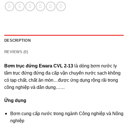
DESCRIPTION
REVIEWS (0)
Bơm trục đứng Ewara CVL
2-13
là dòng bơm nước ly
tâm trục đứng đứng đa cấp vận chuyển nước sạch không
có tạp chất, chất ăn mòn…được ứng dụng rộng rãi trong
công nghiệp và dân dụng……
Ứng dụng
Bơm cung cấp nước trong ngành Công nghiệp và Nông
nghiệp