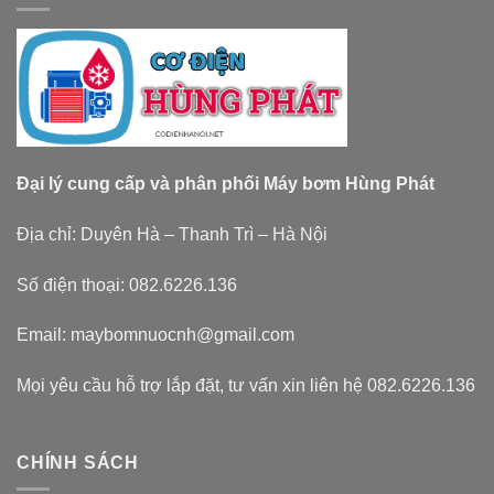
Đại lý cung cấp và phân phối Máy bơm Hùng Phát
Địa chỉ: Duyên Hà – Thanh Trì – Hà Nội
Số điện thoại: 082.6226.136
Email: maybomnuocnh@gmail.com
Mọi yêu cầu hỗ trợ lắp đặt, tư vấn xin liên hệ 082.6226.136
CHÍNH SÁCH