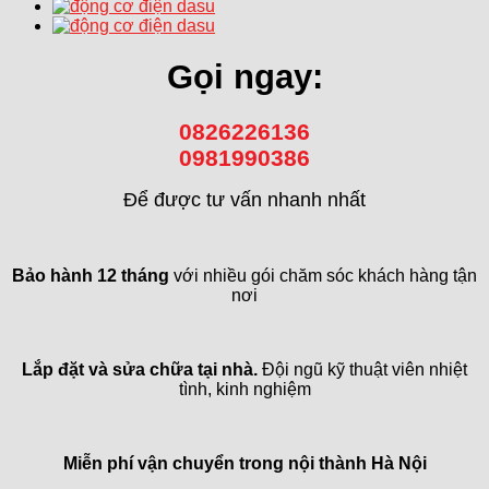
Gọi ngay:
0826226136
0981990386
Để được tư vấn nhanh nhất
Bảo hành 12 tháng
với nhiều gói chăm sóc khách hàng tận
nơi
Lắp đặt và sửa chữa tại nhà.
Đội ngũ kỹ thuật viên nhiệt
tình, kinh nghiệm
Miễn phí vận chuyển trong
nội thành Hà Nội