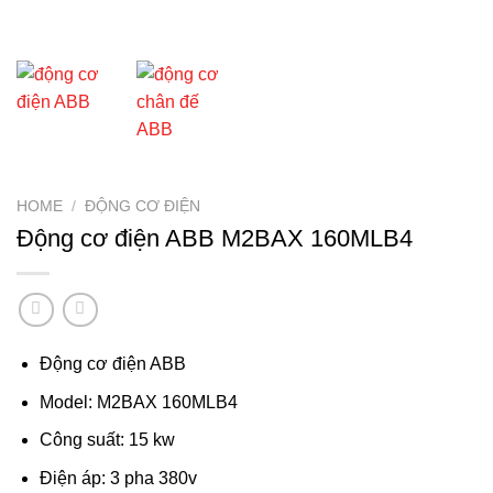
HOME
/
ĐỘNG CƠ ĐIỆN
Động cơ điện ABB M2BAX 160MLB4
Động cơ điện ABB
Model: M2BAX 160MLB4
Công suất: 15 kw
Điện áp: 3 pha 380v