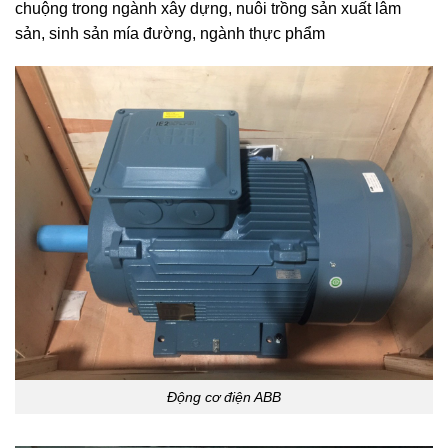
chuộng trong ngành xây dựng, nuôi trồng sản xuất lâm
sản, sinh sản mía đường, ngành thực phẩm
Động cơ điện ABB