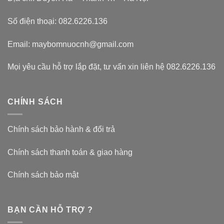
Số điện thoại: 082.6226.136
Email: maybomnuocnh@gmail.com
Mọi yêu cầu hỗ trợ lắp đặt, tư vấn xin liên hệ 082.6226.136
CHÍNH SÁCH
Chính sách bảo hành & đổi trả
Chính sách thanh toán & giao hàng
Chính sách bảo mật
BẠN CẦN HỖ TRỢ ?