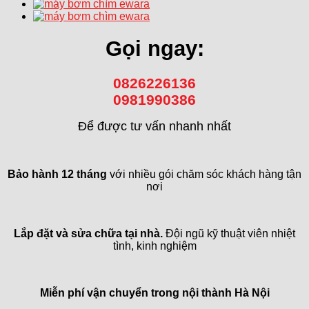
Gọi ngay:
0826226136
0981990386
Để được tư vấn nhanh nhất
Bảo hành 12 tháng
với nhiều gói chăm sóc khách hàng tận
nơi
Lắp đặt và sửa chữa tại nhà.
Đội ngũ kỹ thuật viên nhiệt
tình, kinh nghiệm
Miễn phí vận chuyển trong
nội thành Hà Nội