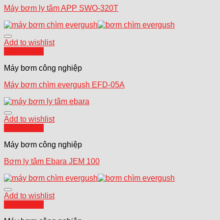
Máy bơm ly tâm APP SWO-320T
Add to wishlist
Quick View
Máy bơm công nghiệp
Máy bơm chìm evergush EFD-05A
Add to wishlist
Quick View
Máy bơm công nghiệp
Bơm ly tâm Ebara JEM 100
Add to wishlist
Quick View