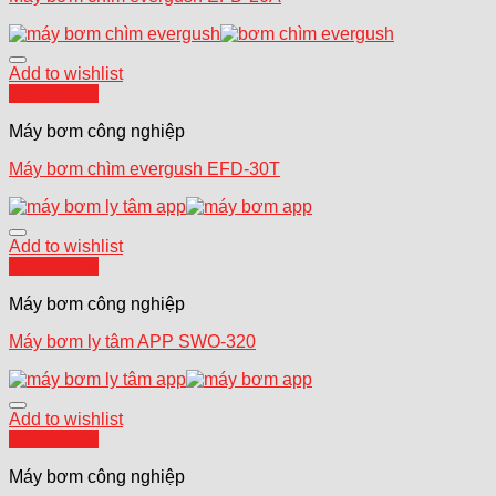
Add to wishlist
Quick View
Máy bơm công nghiệp
Máy bơm chìm evergush EFD-30T
Add to wishlist
Quick View
Máy bơm công nghiệp
Máy bơm ly tâm APP SWO-320
Add to wishlist
Quick View
Máy bơm công nghiệp