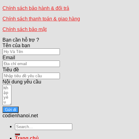
Chính sách bảo hành & đổi trả
Chính sách thanh toán & giao hàng
Chính sách bảo mật
Bạn cần hỗ trợ ?
Tên của bạn
Email
Tiêu đề
Nội dung yêu cầu
Gửi đi
codienhanoi.net
Search
for:
Trang chủ