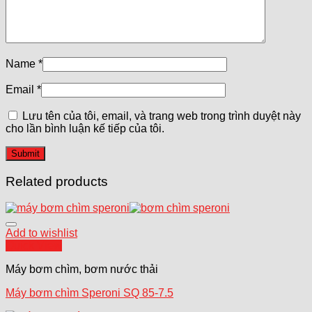
Name
*
Email
*
Lưu tên của tôi, email, và trang web trong trình duyệt này
cho lần bình luận kế tiếp của tôi.
Related products
Add to wishlist
Quick View
Máy bơm chìm, bơm nước thải
Máy bơm chìm Speroni SQ 85-7.5