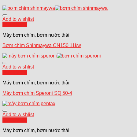
Add to wishlist
Quick View
Máy bơm chìm, bơm nước thải
Bơm chìm Shinmaywa CN150 11kw
Add to wishlist
Quick View
Máy bơm chìm, bơm nước thải
Máy bơm chìm Speroni SQ 50-4
Add to wishlist
Quick View
Máy bơm chìm, bơm nước thải