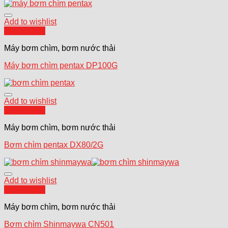
Add to wishlist
Quick View
Máy bơm chìm, bơm nước thải
Máy bơm chìm pentax DP100G
Add to wishlist
Quick View
Máy bơm chìm, bơm nước thải
Bơm chìm pentax DX80/2G
Add to wishlist
Quick View
Máy bơm chìm, bơm nước thải
Bơm chìm Shinmaywa CN501