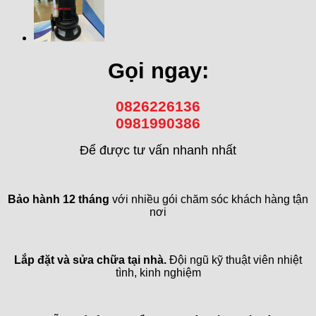
Gọi ngay:
0826226136
0981990386
Để được tư vấn nhanh nhất
Bảo hành 12 tháng
với nhiều gói chăm sóc khách hàng tận
nơi
Lắp đặt và sửa chữa tại nhà.
Đội ngũ kỹ thuật viên nhiệt
tình, kinh nghiệm