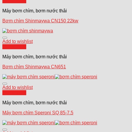
Quick View
Máy bơm chìm, bơm nước thải
Bơm chìm Shinmaywa CN150 22kw
Add to wishlist
Quick View
Máy bơm chìm, bơm nước thải
Bơm chìm Shinmaywa CN651
Add to wishlist
Quick View
Máy bơm chìm, bơm nước thải
Máy bơm chìm Speroni SQ 85-7.5