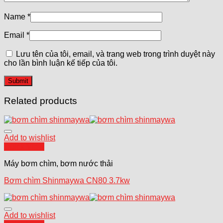
Name
*
Email
*
Lưu tên của tôi, email, và trang web trong trình duyệt này
cho lần bình luận kế tiếp của tôi.
Related products
Add to wishlist
Quick View
Máy bơm chìm, bơm nước thải
Bơm chìm Shinmaywa CN80 3.7kw
Add to wishlist