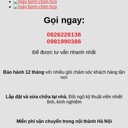
Gọi ngay:
0826226136
0981990386
Để được tư vấn nhanh nhất
Bảo hành 12 tháng
với nhiều gói chăm sóc khách hàng tận
nơi
Lắp đặt và sửa chữa tại nhà.
Đội ngũ kỹ thuật viên nhiệt
tình, kinh nghiệm
Miễn phí vận chuyển trong
nội thành Hà Nội