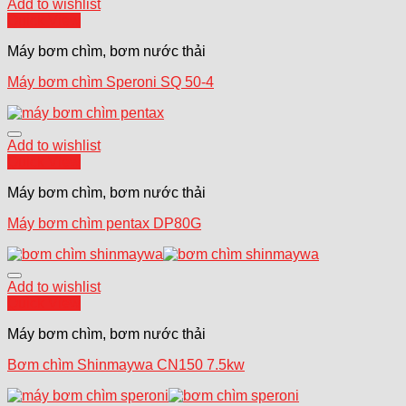
Add to wishlist
Quick View
Máy bơm chìm, bơm nước thải
Máy bơm chìm Speroni SQ 50-4
Add to wishlist
Quick View
Máy bơm chìm, bơm nước thải
Máy bơm chìm pentax DP80G
Add to wishlist
Quick View
Máy bơm chìm, bơm nước thải
Bơm chìm Shinmaywa CN150 7.5kw