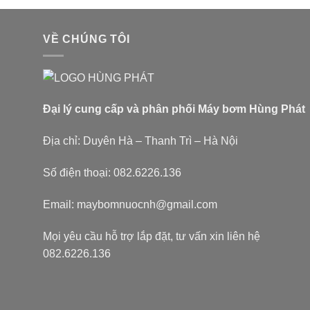
VỀ CHÚNG TÔI
Đại lý cung cấp và phân phối Máy bơm Hùng Phát
Địa chỉ: Duyên Hà – Thanh Trì – Hà Nội
Số điện thoại: 082.6226.136
Email: maybomnuocnh@gmail.com
Mọi yêu cầu hỗ trợ lắp đặt, tư vấn xin liên hệ
082.6226.136