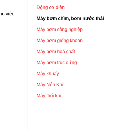
Động cơ điện
ho việc
Máy bơm chìm, bơm nước thải
Máy bơm công nghiệp
Máy bơm giếng khoan
Máy bơm hoá chất
Máy bơm trục đứng
Máy khuấy
Máy Nén Khí
Máy thổi khí