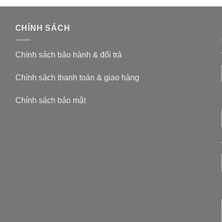
CHÍNH SÁCH
Chính sách bảo hành & đổi trả
Chính sách thanh toán & giao hàng
Chính sách bảo mật