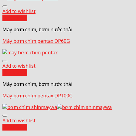
Add to wishlist
Quick View
Máy bơm chìm, bơm nước thải
Máy bơm chìm pentax DP60G
Add to wishlist
Quick View
Máy bơm chìm, bơm nước thải
Máy bơm chìm pentax DP100G
Add to wishlist
Quick View