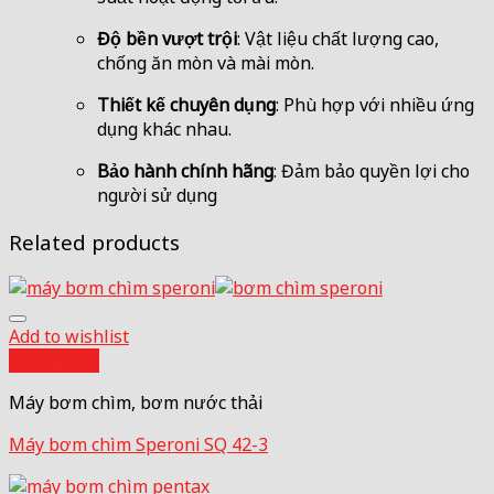
Độ bền vượt trội
: Vật liệu chất lượng cao,
chống ăn mòn và mài mòn.
Thiết kế chuyên dụng
: Phù hợp với nhiều ứng
dụng khác nhau.
Bảo hành chính hãng
: Đảm bảo quyền lợi cho
người sử dụng
Related products
Add to wishlist
Quick View
Máy bơm chìm, bơm nước thải
Máy bơm chìm Speroni SQ 42-3