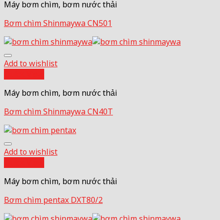
Máy bơm chìm, bơm nước thải
Bơm chìm Shinmaywa CN501
Add to wishlist
Quick View
Máy bơm chìm, bơm nước thải
Bơm chìm Shinmaywa CN40T
Add to wishlist
Quick View
Máy bơm chìm, bơm nước thải
Bơm chìm pentax DXT80/2