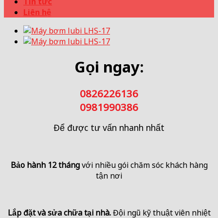
Tin tức
Liên hệ
Gọi ngay:
0826226136
0981990386
Để được tư vấn nhanh nhất
Bảo hành 12 tháng
với nhiều gói chăm sóc khách hàng
tận nơi
Lắp đặt và sửa chữa tại nhà.
Đội ngũ kỹ thuật viên nhiệt