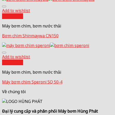
Add to wishlist
Quick View
Máy bơm chìm, bơm nước thải
Bơm chìm Shinmaywa CN150
Add to wishlist
Quick View
Máy bơm chìm, bơm nước thải
Máy bơm chìm Speroni SQ 50-4
Về chúng tôi
Đại lý cung cấp và phân phối Máy bơm Hùng Phát