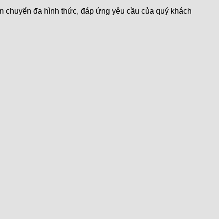
n chuyển đa hình thức, đáp ứng yêu cầu của quý khách