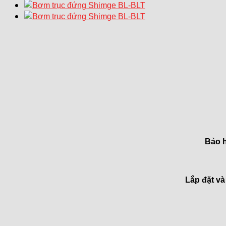
Bảo 
Lắp đặt và