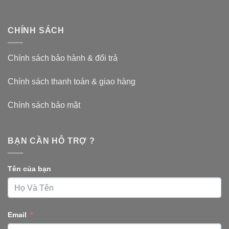
CHÍNH SÁCH
Chính sách bảo hành & đổi trả
Chính sách thanh toán & giao hàng
Chính sách bảo mật
BẠN CẦN HỖ TRỢ ?
Tên của bạn
Email