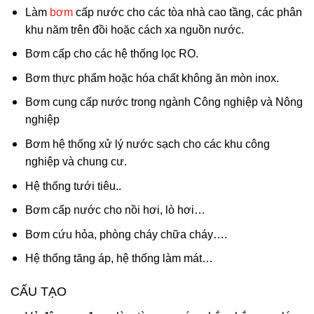
Làm
bơm
cấp nước cho các tòa nhà cao tầng, các phân
khu năm trên đồi hoặc cách xa nguồn nước.
Bơm cấp cho các hệ thống lọc RO.
Bơm thực phẩm hoặc hóa chất không ăn mòn inox.
Bơm cung cấp nước trong ngành Công nghiệp và Nông
nghiệp
Bơm hệ thống xử lý nước sạch cho các khu công
nghiệp và chung cư.
Hệ thống tưới tiêu..
Bơm cấp nước cho nồi hơi, lò hơi…
Bơm cứu hỏa, phòng cháy chữa cháy….
Hệ thống tăng áp, hệ thống làm mát…
CẤU TẠO