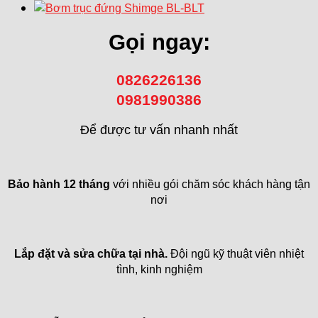
Gọi ngay:
0826226136
0981990386
Để được tư vấn nhanh nhất
Bảo hành 12 tháng
với nhiều gói chăm sóc khách hàng tận
nơi
Lắp đặt và sửa chữa tại nhà.
Đội ngũ kỹ thuật viên nhiệt
tình, kinh nghiệm