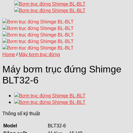
Home
/
Máy bơm trục đứng
Máy bơm trục đứng Shimge
BLT32-6
Thông số kỹ thuật
Model
BLT32-6