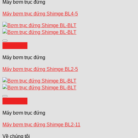
Máy bơm trục đứng
Máy bơm trục đứng Shimge BL4-5
Add to wishlist
Quick View
Máy bơm trục đứng
Máy bơm trục đứng Shimge BL2-5
Add to wishlist
Quick View
Máy bơm trục đứng
Máy bơm trục đứng Shimge BL2-11
Về chúng tôi