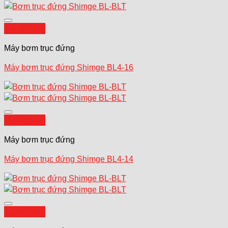
Add to wishlist
Quick View
Máy bơm trục đứng
Máy bơm trục đứng Shimge BL4-16
Add to wishlist
Quick View
Máy bơm trục đứng
Máy bơm trục đứng Shimge BL4-14
Add to wishlist
Quick View