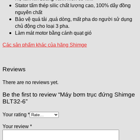
Stator tấm thép silic chất lượng cao, 100% dây đồng
nguyên chất
Bảo vệ quá tải ,quá dòng, mất pha do người sử dụng
chủ động cho loại 3 pha.
Làm mát motor bằng cánh quạt gió
Các sản phẩm khác của hãng Shimge
Reviews
There are no reviews yet.
Be the first to review “Máy bơm trục đứng Shimge
BLT32-6”
Your rating
*
Your review
*