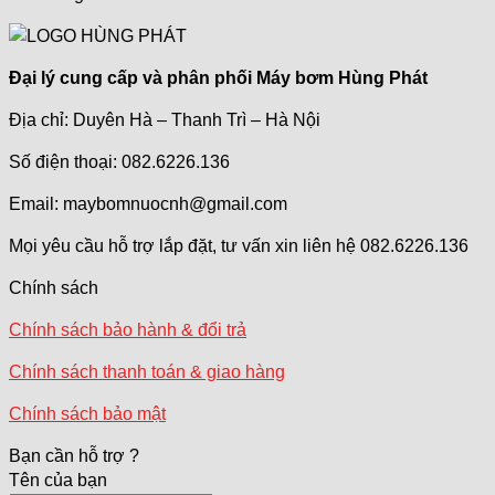
Đại lý cung cấp và phân phối Máy bơm Hùng Phát
Địa chỉ: Duyên Hà – Thanh Trì – Hà Nội
Số điện thoại: 082.6226.136
Email: maybomnuocnh@gmail.com
Mọi yêu cầu hỗ trợ lắp đặt, tư vấn xin liên hệ 082.6226.136
Chính sách
Chính sách bảo hành & đổi trả
Chính sách thanh toán & giao hàng
Chính sách bảo mật
Bạn cần hỗ trợ ?
Tên của bạn