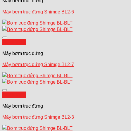
Máy bơm trục đứng
Máy bơm trục đứng Shimge BL2-6
Add to wishlist
Quick View
Máy bơm trục đứng
Máy bơm trục đứng Shimge BL2-7
Add to wishlist
Quick View
Máy bơm trục đứng
Máy bơm trục đứng Shimge BL2-3