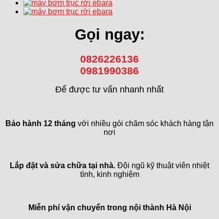
Gọi ngay:
0826226136
0981990386
Để được tư vấn nhanh nhất
Bảo hành 12 tháng
với nhiều gói chăm sóc khách hàng tận
nơi
Lắp đặt và sửa chữa tại nhà.
Đội ngũ kỹ thuật viên nhiệt
tình, kinh nghiệm
Miễn phí vận chuyển trong
nội thành Hà Nội