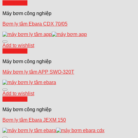
Quick View
Máy bơm công nghiệp
Bơm ly tâm Ebara CDX 70/05
Add to wishlist
Quick View
Máy bơm công nghiệp
Máy bơm ly tâm APP SWO-320T
Add to wishlist
Quick View
Máy bơm công nghiệp
Bơm ly tâm Ebara JEXM 150