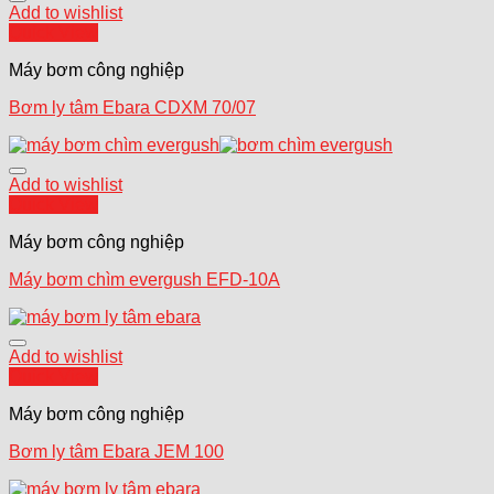
Add to wishlist
Quick View
Máy bơm công nghiệp
Bơm ly tâm Ebara CDXM 70/07
Add to wishlist
Quick View
Máy bơm công nghiệp
Máy bơm chìm evergush EFD-10A
Add to wishlist
Quick View
Máy bơm công nghiệp
Bơm ly tâm Ebara JEM 100