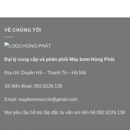
VỀ CHÚNG TÔI
Đại lý cung cấp và phân phối Máy bơm Hùng Phát
Địa chỉ: Duyên Hà – Thanh Trì – Hà Nội
Số điện thoại: 082.6226.136
Email: maybomnuocnh@gmail.com
Mọi yêu cầu hỗ trợ lắp đặt, tư vấn xin liên hệ 082.6226.136