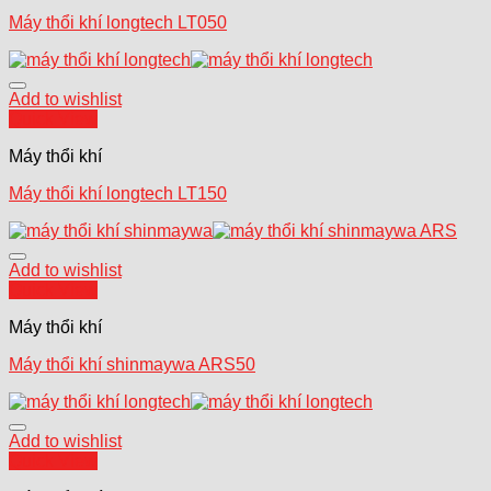
Máy thổi khí longtech LT050
Add to wishlist
Quick View
Máy thổi khí
Máy thổi khí longtech LT150
Add to wishlist
Quick View
Máy thổi khí
Máy thổi khí shinmaywa ARS50
Add to wishlist
Quick View