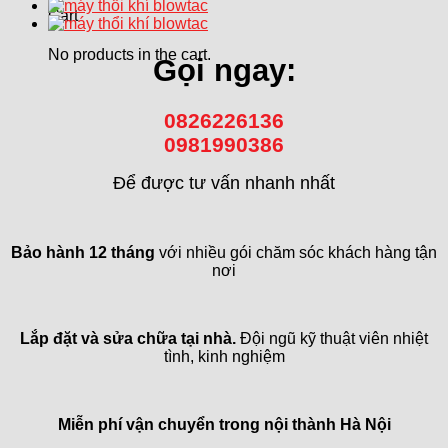
Cart
No products in the cart.
Gọi ngay:
0826226136
0981990386
Để được tư vấn nhanh nhất
Bảo hành 12 tháng
với nhiều gói chăm sóc khách hàng tận
nơi
Lắp đặt và sửa chữa tại nhà.
Đội ngũ kỹ thuật viên nhiệt
tình, kinh nghiệm
Miễn phí vận chuyển trong
nội thành Hà Nội