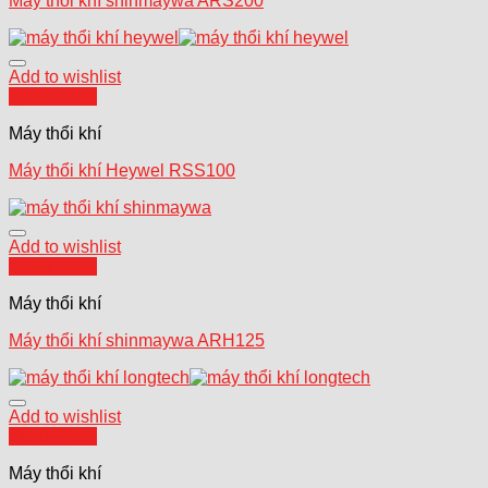
Máy thổi khí shinmaywa ARS200
Add to wishlist
Quick View
Máy thổi khí
Máy thổi khí Heywel RSS100
Add to wishlist
Quick View
Máy thổi khí
Máy thổi khí shinmaywa ARH125
Add to wishlist
Quick View
Máy thổi khí