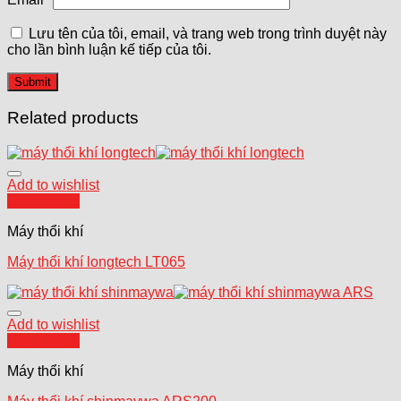
Lưu tên của tôi, email, và trang web trong trình duyệt này
cho lần bình luận kế tiếp của tôi.
Related products
Add to wishlist
Quick View
Máy thổi khí
Máy thổi khí longtech LT065
Add to wishlist
Quick View
Máy thổi khí