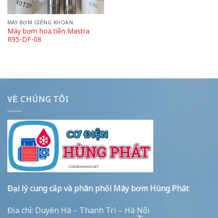
MÁY BƠM GIẾNG KHOAN
Máy bơm hoả tiễn Mastra
R95-DF-08
VỀ CHÚNG TÔI
Đại lý cung cấp và phân phối Máy bơm Hùng Phát
Địa chỉ: Duyên Hà – Thanh Trì – Hà Nội