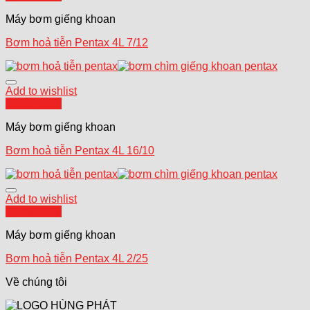
Máy bơm giếng khoan
Bơm hoả tiễn Pentax 4L 7/12
Add to wishlist
Quick View
Máy bơm giếng khoan
Bơm hoả tiễn Pentax 4L 16/10
Add to wishlist
Quick View
Máy bơm giếng khoan
Bơm hoả tiễn Pentax 4L 2/25
Về chúng tôi