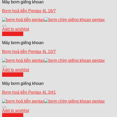
Máy bơm giếng khoan
Bơm hoả tiễn Pentax 4L 16/7
Add to wishlist
Quick View
Máy bơm giếng khoan
Bơm hoả tiễn Pentax 4L 10/7
Add to wishlist
Quick View
Máy bơm giếng khoan
Bơm hoả tiễn Pentax 4L 3/41
Add to wishlist
Quick View