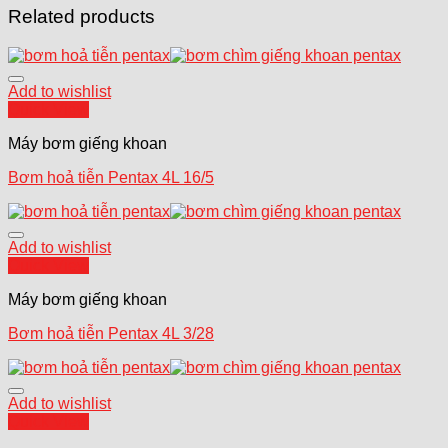
Related products
Add to wishlist
Quick View
Máy bơm giếng khoan
Bơm hoả tiễn Pentax 4L 16/5
Add to wishlist
Quick View
Máy bơm giếng khoan
Bơm hoả tiễn Pentax 4L 3/28
Add to wishlist
Quick View