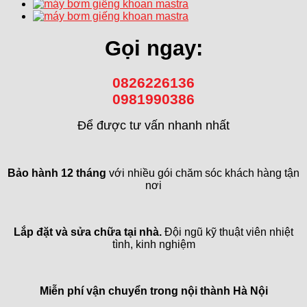
Gọi ngay:
0826226136
0981990386
Để được tư vấn nhanh nhất
Bảo hành 12 tháng
với nhiều gói chăm sóc khách hàng tận
nơi
Lắp đặt và sửa chữa tại nhà.
Đội ngũ kỹ thuật viên nhiệt
tình, kinh nghiệm
Miễn phí vận chuyển trong
nội thành Hà Nội