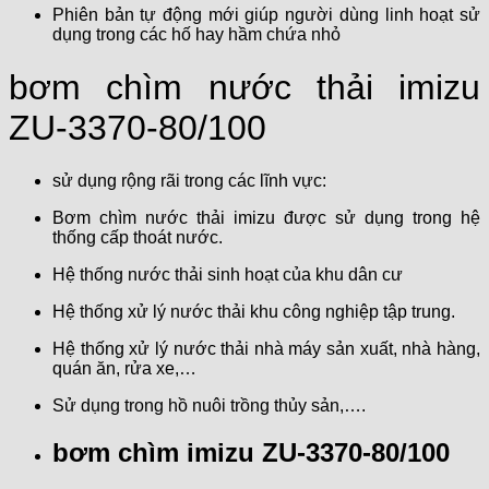
Phiên bản tự động mới giúp người dùng linh hoạt sử
dụng trong các hố hay hầm chứa nhỏ
bơm chìm nước thải imizu
ZU-3370-80/100
sử dụng rộng rãi trong các lĩnh vực:
Bơm chìm nước thải imizu được sử dụng trong hệ
thống cấp thoát nước.
Hệ thống nước thải sinh hoạt của khu dân cư
Hệ thống xử lý nước thải khu công nghiệp tập trung.
Hệ thống xử lý nước thải nhà máy sản xuất, nhà hàng,
quán ăn, rửa xe,…
Sử dụng trong hồ nuôi trồng thủy sản,….
bơm chìm imizu ZU-3370-80/100