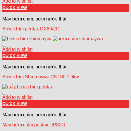
Add to wishlist
QUICK VIEW
Máy bơm chìm, bơm nước thải
Bơm chìm pentax DX80/2G
Add to wishlist
QUICK VIEW
Máy bơm chìm, bơm nước thải
Bơm chìm Shinmaywa CN100 7.5kw
Add to wishlist
QUICK VIEW
Máy bơm chìm, bơm nước thải
Máy bơm chìm pentax DP80G