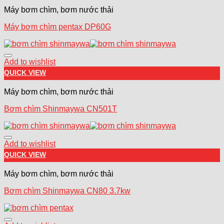
Máy bơm chìm, bơm nước thải
Máy bơm chìm pentax DP60G
Add to wishlist
QUICK VIEW
Máy bơm chìm, bơm nước thải
Bơm chìm Shinmaywa CN501T
Add to wishlist
QUICK VIEW
Máy bơm chìm, bơm nước thải
Bơm chìm Shinmaywa CN80 3.7kw