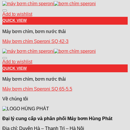
Add to wishlist
QUICK VIEW
Máy bơm chìm, bơm nước thải
Máy bơm chìm Speroni SQ 42-3
Add to wishlist
QUICK VIEW
Máy bơm chìm, bơm nước thải
Máy bơm chìm Speroni SQ 65-5.5
Về chúng tôi
Đại lý cung cấp và phân phối Máy bơm Hùng Phát
Địa chỉ: Duyên Hà – Thanh Trì – Hà Nội