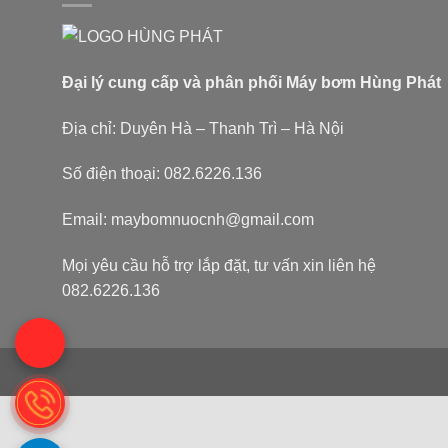
Đại lý cung cấp và phân phối Máy bơm Hùng Phát
Địa chỉ: Duyên Hà – Thanh Trì – Hà Nội
Số điện thoại: 082.6226.136
Email: maybomnuocnh@gmail.com
Mọi yêu cầu hỗ trợ lắp đặt, tư vấn xin liên hệ
082.6226.136