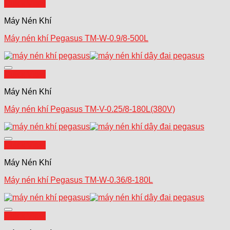
Add to wishlist
Quick View
Máy Nén Khí
Máy nén khí Pegasus TM-W-0.9/8-500L
Add to wishlist
Quick View
Máy Nén Khí
Máy nén khí Pegasus TM-V-0.25/8-180L(380V)
Add to wishlist
Quick View
Máy Nén Khí
Máy nén khí Pegasus TM-W-0.36/8-180L
Add to wishlist
Quick View