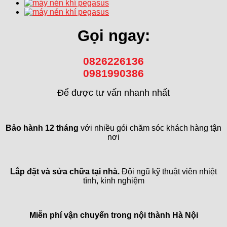
Gọi ngay:
0826226136
0981990386
Để được tư vấn nhanh nhất
Bảo hành 12 tháng
với nhiều gói chăm sóc khách hàng tận
nơi
Lắp đặt và sửa chữa tại nhà.
Đội ngũ kỹ thuật viên nhiệt
tình, kinh nghiệm
Miễn phí vận chuyển trong
nội thành Hà Nội