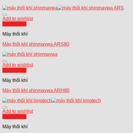
Add to wishlist
Quick View
Máy thổi khí
Máy thổi khí shinmaywa ARS80
Add to wishlist
Quick View
Máy thổi khí
Máy thổi khí shinmaywa ARH80
Add to wishlist
Quick View
Máy thổi khí