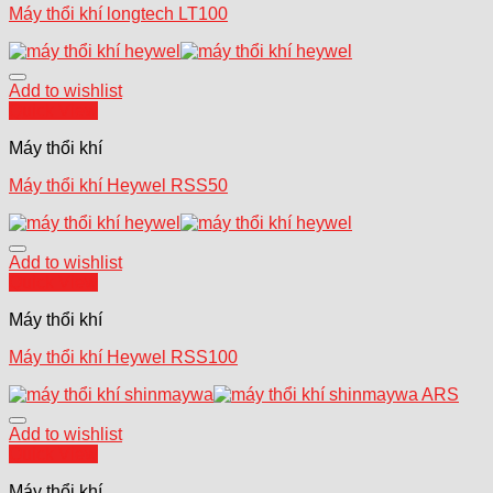
Máy thổi khí longtech LT100
Add to wishlist
Quick View
Máy thổi khí
Máy thổi khí Heywel RSS50
Add to wishlist
Quick View
Máy thổi khí
Máy thổi khí Heywel RSS100
Add to wishlist
Quick View
Máy thổi khí