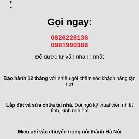
Gọi ngay:
0826226136
0981990386
Để được tư vấn nhanh nhất
Bảo hành 12 tháng
với nhiều gói chăm sóc khách hàng tận
nơi
Lắp đặt và sửa chữa tại nhà.
Đội ngũ kỹ thuật viên nhiệt
tình, kinh nghiệm
Miễn phí vận chuyển trong
nội thành Hà Nội