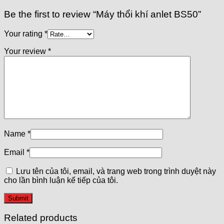
Be the first to review “Máy thổi khí anlet BS50”
Your rating
*
Your review
*
Name
*
Email
*
Lưu tên của tôi, email, và trang web trong trình duyệt này
cho lần bình luận kế tiếp của tôi.
Related products