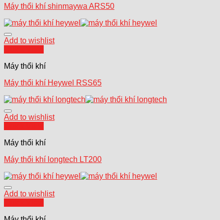
Máy thổi khí shinmaywa ARS50
Add to wishlist
Quick View
Máy thổi khí
Máy thổi khí Heywel RSS65
Add to wishlist
Quick View
Máy thổi khí
Máy thổi khí longtech LT200
Add to wishlist
Quick View
Máy thổi khí